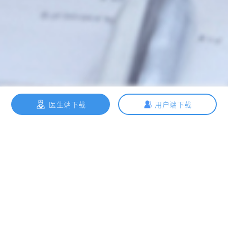
医生端下载
用户端下载
微脉开放平台
了解更多 >