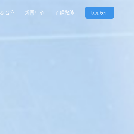
态合作
新闻中心
了解微脉
联系我们