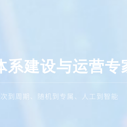
体系建设与运营专
单次到周期、随机到专属、人工到智能