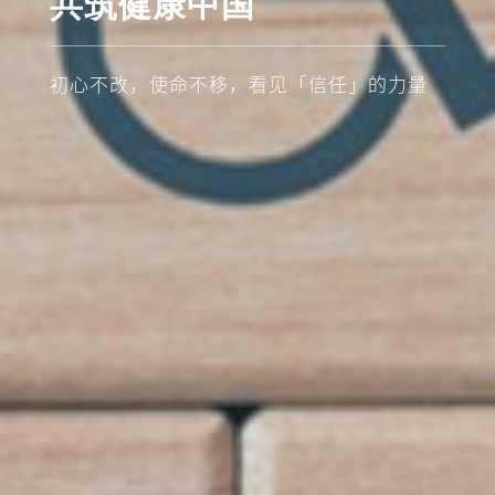
共筑健康中国
初心不改，使命不移，看见「信任」的力量