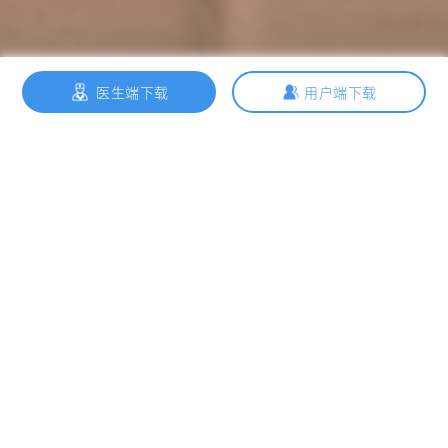
医生端下载
用户端下载
微脉动态
媒体报道