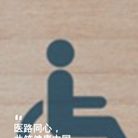
医路同心，